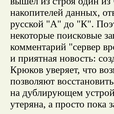
вышел из строя один из
накопителей данных, от
русской "А" до "К". Поэ
некоторые поисковые за
комментарий "сервер вр
и приятная новость: соз
Крюков уверяет, что во
позволяют восстановит
на дублирующем устройс
утеряна, а просто пока 