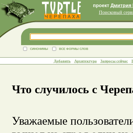
проект
Дмитрия
Поисковый серв
СИНОНИМЫ
ВСЕ ФОРМЫ СЛОВ
Добавить
Архитектура
Запросы сейчас
Что случилось с Череп
Уважаемые пользователи